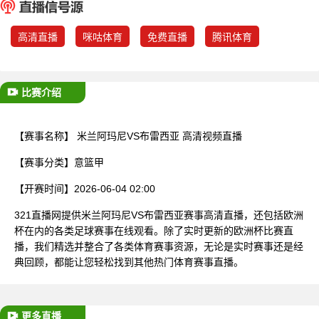
已结束
高清直播
咪咕体育
免费直播
腾讯体育
比赛介绍
【赛事名称】
米兰阿玛尼VS布雷西亚 高清视频直播
【赛事分类】
意篮甲
【开赛时间】
2026-06-04 02:00
321直播网提供米兰阿玛尼VS布雷西亚赛事高清直播，还包括欧洲
杯在内的各类足球赛事在线观看。除了实时更新的欧洲杯比赛直
播，我们精选并整合了各类体育赛事资源，无论是实时赛事还是经
典回顾，都能让您轻松找到其他热门体育赛事直播。
更多直播