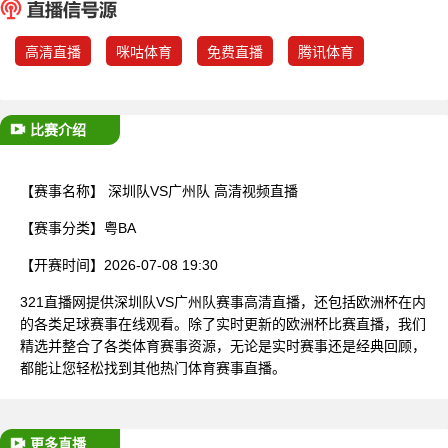
已结束
高清直播
咪咕体育
免费直播
腾讯体育
比赛介绍
【赛事名称】
深圳队VS广州队 高清视频直播
【赛事分类】
粤BA
【开赛时间】
2026-07-08 19:30
321直播网提供深圳队VS广州队赛事高清直播，还包括欧洲杯在内
的各类足球赛事在线观看。除了实时更新的欧洲杯比赛直播，我们
精选并整合了各类体育赛事资源，无论是实时赛事还是经典回顾，
都能让您轻松找到其他热门体育赛事直播。
更多直播