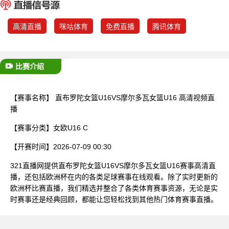
已结束
高清直播
咪咕体育
免费直播
腾讯体育
比赛介绍
【赛事名称】
直布罗陀女篮U16VS摩尔多瓦女篮U16 高清视频直
播
【赛事分类】
女欧U16 C
【开赛时间】
2026-07-09 00:30
321直播网提供直布罗陀女篮U16VS摩尔多瓦女篮U16赛事高清直
播，还包括欧洲杯在内的各类足球赛事在线观看。除了实时更新的
欧洲杯比赛直播，我们精选并整合了各类体育赛事资源，无论是实
时赛事还是经典回顾，都能让您轻松找到其他热门体育赛事直播。