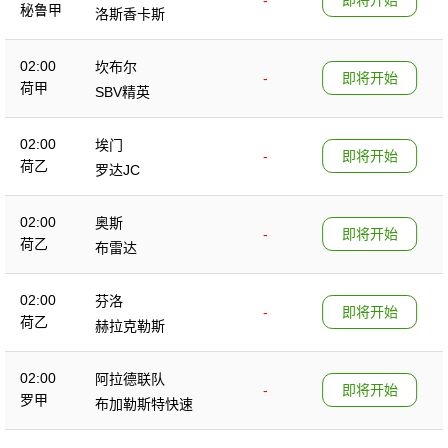
-
即将开始
秘鲁甲
洛斯香卡斯
02:00
坎布尔
-
即将开始
荷甲
SBV精英
02:00
埃门
-
即将开始
荷乙
罗达JC
02:00
奥斯
-
即将开始
荷乙
布雷达
02:00
芬洛
-
即将开始
荷乙
赫拉克勒斯
02:00
阿拉德联队
-
即将开始
罗甲
布加勒斯特快速