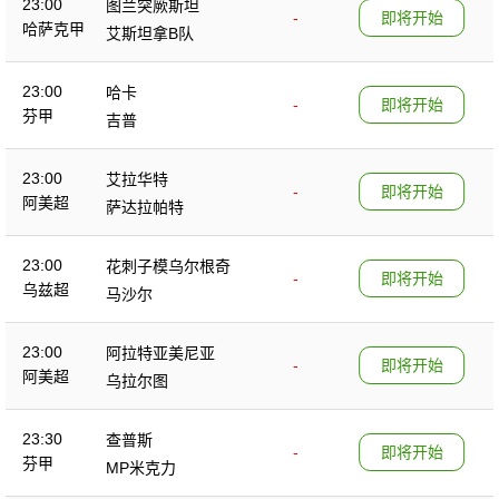
23:00
图兰突厥斯坦
-
即将开始
哈萨克甲
艾斯坦拿B队
23:00
哈卡
-
即将开始
芬甲
吉普
23:00
艾拉华特
-
即将开始
阿美超
萨达拉帕特
23:00
花刺子模乌尔根奇
-
即将开始
乌兹超
马沙尔
23:00
阿拉特亚美尼亚
-
即将开始
阿美超
乌拉尔图
23:30
查普斯
-
即将开始
芬甲
MP米克力