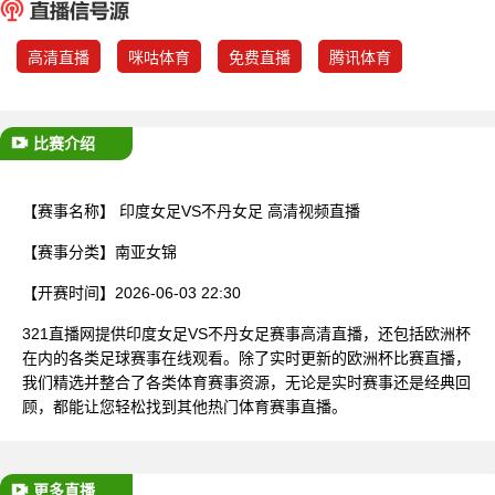
已结束
高清直播
咪咕体育
免费直播
腾讯体育
比赛介绍
【赛事名称】
印度女足VS不丹女足 高清视频直播
【赛事分类】
南亚女锦
【开赛时间】
2026-06-03 22:30
321直播网提供印度女足VS不丹女足赛事高清直播，还包括欧洲杯
在内的各类足球赛事在线观看。除了实时更新的欧洲杯比赛直播，
我们精选并整合了各类体育赛事资源，无论是实时赛事还是经典回
顾，都能让您轻松找到其他热门体育赛事直播。
更多直播