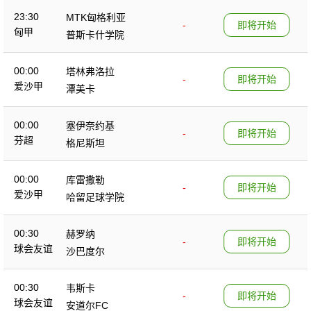
23:30
MTK匈格利亚
-
即将开始
匈甲
普斯卡什学院
00:00
塔林弗洛拉
-
即将开始
爱沙甲
潭美卡
00:00
塞伊奈约基
-
即将开始
芬超
格尼斯坦
00:00
库雷撒勒
-
即将开始
爱沙甲
哈留足球学院
00:30
赫罗纳
-
即将开始
球会友谊
沙巴度尔
00:30
韦斯卡
-
即将开始
球会友谊
安道尔FC