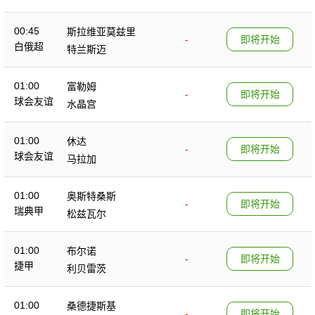
00:45
斯拉维亚莫兹里
-
即将开始
白俄超
特兰斯迈
01:00
富勒姆
-
即将开始
球会友谊
水晶宫
01:00
休达
-
即将开始
球会友谊
马拉加
01:00
奥斯特桑斯
-
即将开始
瑞典甲
松兹瓦尔
01:00
布尔诺
-
即将开始
捷甲
利贝雷茨
01:00
桑德捷斯基
-
即将开始