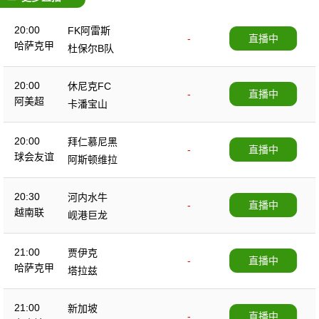
20:00
FK阿雷斯
-
直播中
哈萨克甲
杜保尔B队
20:00
休尼克FC
-
直播中
阿美超
卡潘宝山
20:00
拜仁慕尼黑
-
直播中
球会友谊
阿斯顿维拉
20:30
河内水牛
-
直播中
越南联
岘港巨龙
21:00
贾伊克
-
直播中
哈萨克甲
塔拉兹
21:00
新加坡
-
直播中