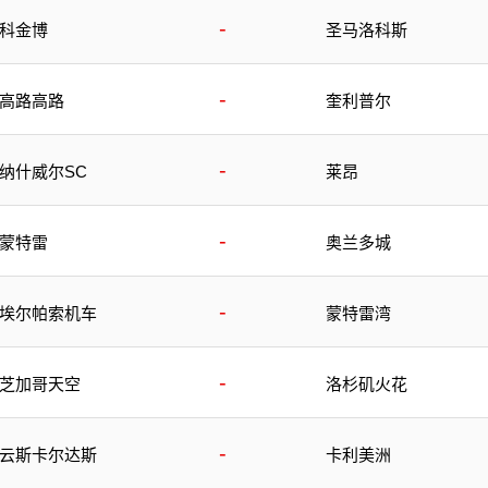
-
科金博
圣马洛科斯
-
高路高路
奎利普尔
-
纳什威尔SC
莱昂
-
蒙特雷
奥兰多城
-
埃尔帕索机车
蒙特雷湾
-
芝加哥天空
洛杉矶火花
-
云斯卡尔达斯
卡利美洲