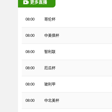
更多直播
哥伦杯
08:00
中美俱杯
08:00
智利联
08:00
厄瓜杯
08:00
玻利甲
08:00
中北美杯
08:00