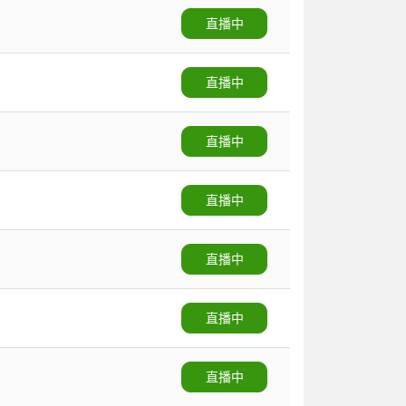
直播中
直播中
直播中
直播中
直播中
直播中
直播中