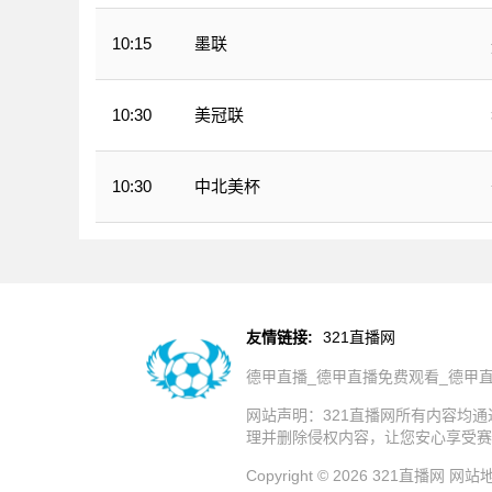
墨联
10:15
美冠联
10:30
中北美杯
10:30
友情链接:
321直播网
德甲直播_德甲直播免费观看_德甲
网站声明：321直播网所有内容均
理并删除侵权内容，让您安心享受赛
Copyright © 2026 321直播网
网站