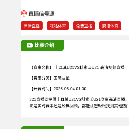
高清直播
咪咕体育
免费直播
腾讯体育
比赛介绍
【赛事名称】
土耳其U21VS科索沃U21 高清视频直播
【赛事分类】
国际友谊
【开赛时间】
2026-06-04 01:00
321直播网提供土耳其U21VS科索沃U21赛事高清
论是实时赛事还是经典回顾，都能让您轻松找到其他热