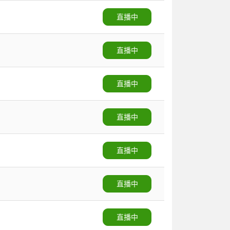
直播中
直播中
直播中
直播中
直播中
直播中
直播中