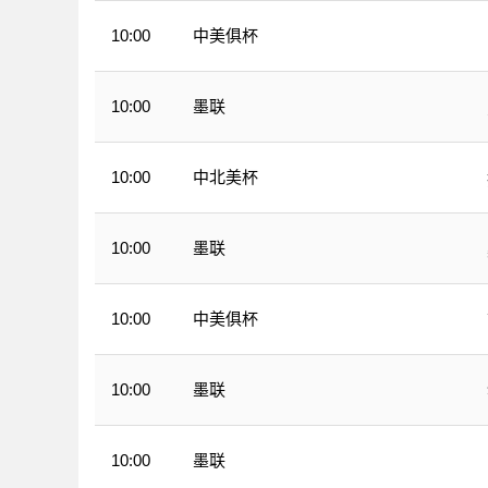
中美俱杯
10:00
墨联
10:00
中北美杯
10:00
墨联
10:00
中美俱杯
10:00
墨联
10:00
墨联
10:00