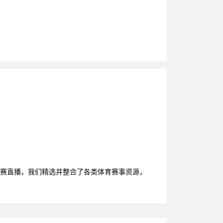
杯比赛直播，我们精选并整合了各类体育赛事资源，