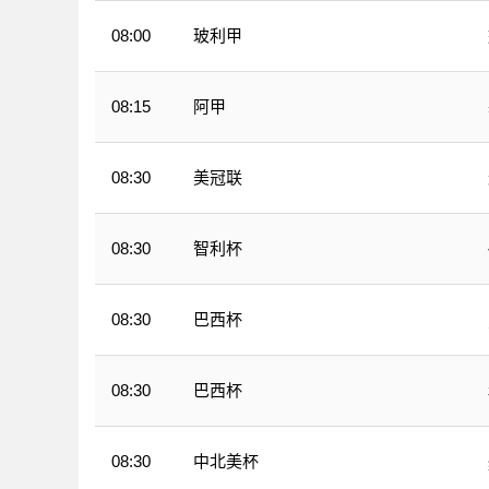
玻利甲
08:00
阿甲
08:15
美冠联
08:30
智利杯
08:30
巴西杯
08:30
巴西杯
08:30
中北美杯
08:30