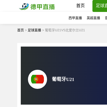
首页
足球
西甲直播
英超直播
首页
>
足球直播
>
葡萄牙U21VS北爱尔兰U21
葡萄牙U21