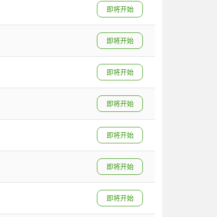
即将开始
即将开始
即将开始
即将开始
即将开始
即将开始
即将开始