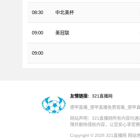
中北美杯
08:30
美冠联
09:00
09:00
WNBA
友情链接:
321直播网
德甲直播_德甲直播免费观看_德甲
网站声明：321直播网所有内容均
理并删除侵权内容，让您安心享受赛
Copyright © 2026 321直播网
网站