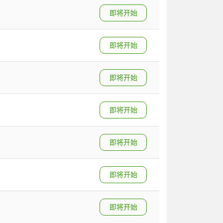
即将开始
即将开始
即将开始
即将开始
即将开始
即将开始
即将开始