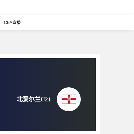
CBA直播
北爱尔兰U21