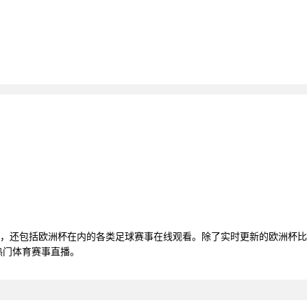
清直播，还包括欧洲杯在内的各类足球赛事在线观看。除了实时更新的欧洲
热门体育赛事直播。