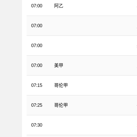
阿乙
07:00
07:00
WNBA
07:00
WNBA
美甲
07:00
哥伦甲
07:15
哥伦甲
07:25
07:30
WNBA