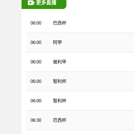
更多直播
巴西杯
06:00
阿甲
06:00
玻利甲
06:00
智利杯
06:00
智利杯
06:00
巴西杯
06:30