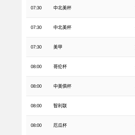
中北美杯
07:30
中北美杯
07:30
美甲
07:30
哥伦杯
08:00
中美俱杯
08:00
智利联
08:00
厄瓜杯
08:00