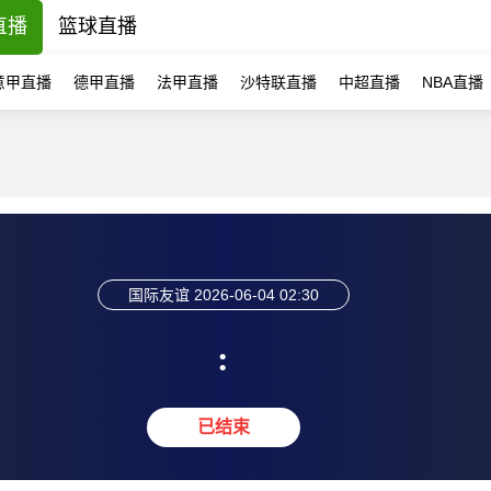
直播
篮球直播
意甲直播
德甲直播
法甲直播
沙特联直播
中超直播
NBA直播
国际友谊
2026-06-04 02:30
:
已结束