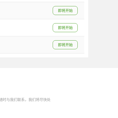
即将开始
即将开始
即将开始
随时与我们联系，我们将尽快处