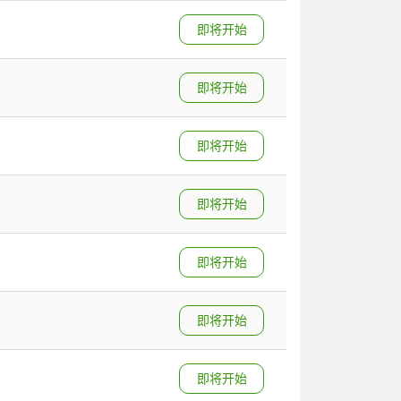
即将开始
即将开始
即将开始
即将开始
即将开始
即将开始
即将开始