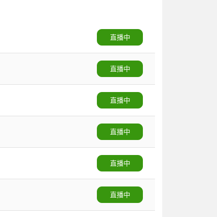
直播中
直播中
直播中
直播中
直播中
直播中