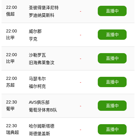
22:00
圣彼得堡泽尼特
-
直播中
俄超
罗迪纳莫斯科
22:00
威尔郡
-
直播中
比甲
亨克
22:00
沙勒罗瓦
-
直播中
比甲
旧海弗莱鲁汶
22:00
马瑟韦尔
-
直播中
苏超
福尔柯克
22:30
AVS俱乐部
-
直播中
葡甲
葡萄牙体育B队
22:30
哈尔姆斯塔德
-
直播中
瑞典超
哥德堡盖斯