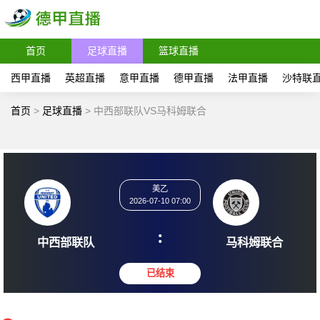
首页
足球直播
篮球直播
西甲直播
英超直播
意甲直播
德甲直播
法甲直播
沙特联
首页
>
足球直播
>
中西部联队VS马科姆联合
美乙
2026-07-10 07:00
:
中西部联队
马科姆