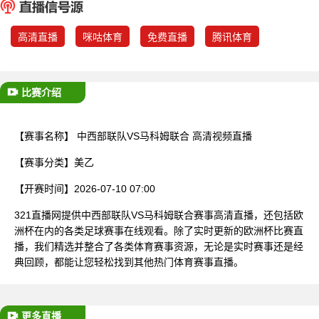
已结束
高清直播
咪咕体育
免费直播
腾讯体育
比赛介绍
【赛事名称】
中西部联队VS马科姆联合 高清视频直播
【赛事分类】
美乙
【开赛时间】
2026-07-10 07:00
321直播网提供中西部联队VS马科姆联合赛事高清直播，还包括欧
洲杯在内的各类足球赛事在线观看。除了实时更新的欧洲杯比赛直
播，我们精选并整合了各类体育赛事资源，无论是实时赛事还是经
典回顾，都能让您轻松找到其他热门体育赛事直播。
更多直播