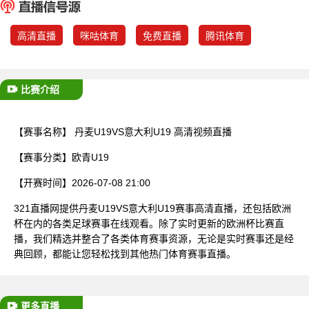
已结束
高清直播
咪咕体育
免费直播
腾讯体育
比赛介绍
【赛事名称】
丹麦U19VS意大利U19 高清视频直播
【赛事分类】
欧青U19
【开赛时间】
2026-07-08 21:00
321直播网提供丹麦U19VS意大利U19赛事高清直播，还包括欧洲
杯在内的各类足球赛事在线观看。除了实时更新的欧洲杯比赛直
播，我们精选并整合了各类体育赛事资源，无论是实时赛事还是经
典回顾，都能让您轻松找到其他热门体育赛事直播。
更多直播