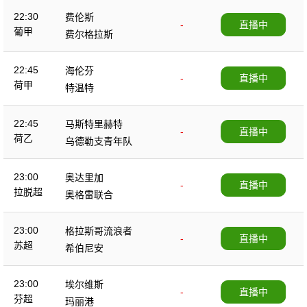
22:30
费伦斯
-
直播中
葡甲
费尔格拉斯
22:45
海伦芬
-
直播中
荷甲
特温特
22:45
马斯特里赫特
-
直播中
荷乙
乌德勒支青年队
23:00
奥达里加
-
直播中
拉脱超
奥格雷联合
23:00
格拉斯哥流浪者
-
直播中
苏超
希伯尼安
23:00
埃尔维斯
-
直播中
芬超
玛丽港