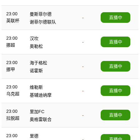
23:00
曼斯菲尔德
-
直播中
英联杯
谢菲尔德联队
23:00
汉坎
-
直播中
挪超
奥勒松
23:00
海于格松
-
直播中
挪甲
诺霍斯
23:00
维勒斯
-
直播中
乌克超
基辅迪纳摩
23:00
里加FC
-
直播中
拉脱超
奥格雷联合
23:00
里德
-
直播中