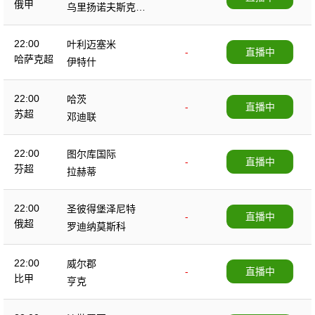
俄甲
乌里扬诺夫斯克伏
尔加
22:00
叶利迈塞米
-
直播中
哈萨克超
伊特什
22:00
哈茨
-
直播中
苏超
邓迪联
22:00
图尔库国际
-
直播中
芬超
拉赫蒂
22:00
圣彼得堡泽尼特
-
直播中
俄超
罗迪纳莫斯科
22:00
威尔郡
-
直播中
比甲
亨克