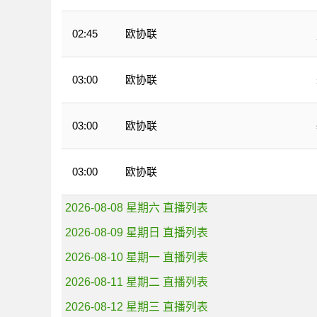
欧协联
02:45
欧协联
03:00
欧协联
03:00
欧协联
03:00
2026-08-08 星期六 直播列表
2026-08-09 星期日 直播列表
2026-08-10 星期一 直播列表
2026-08-11 星期二 直播列表
2026-08-12 星期三 直播列表