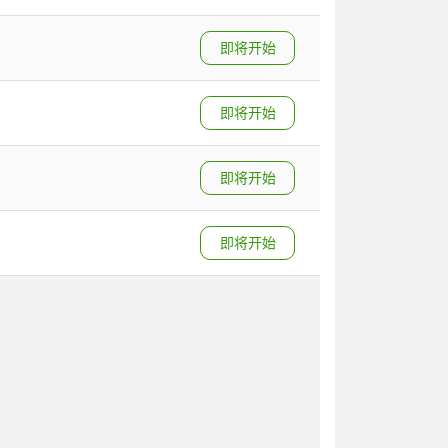
即将开始
即将开始
即将开始
即将开始