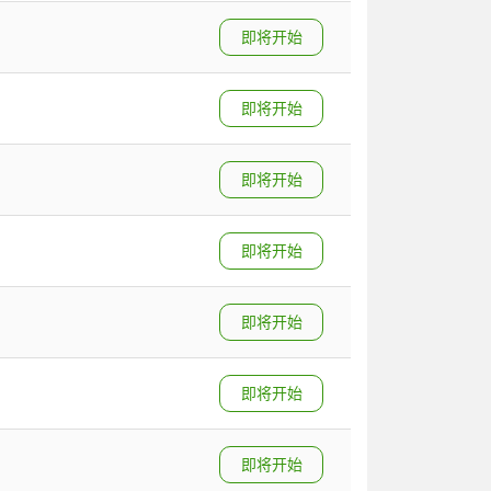
即将开始
即将开始
即将开始
即将开始
即将开始
即将开始
即将开始