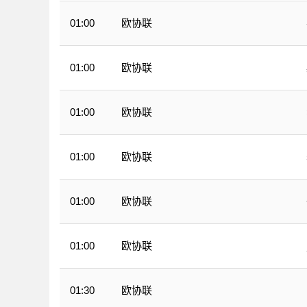
欧协联
01:00
欧协联
01:00
欧协联
01:00
欧协联
01:00
欧协联
01:00
欧协联
01:00
欧协联
01:30