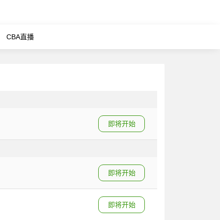
CBA直播
即将开始
即将开始
即将开始