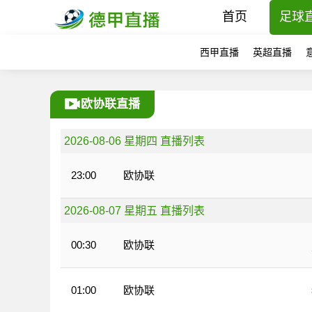
首页
足球
西甲直播
英超直播
欧协联直播
2026-08-06 星期四 直播列表
欧协联
23:00
2026-08-07 星期五 直播列表
欧协联
00:30
欧协联
01:00