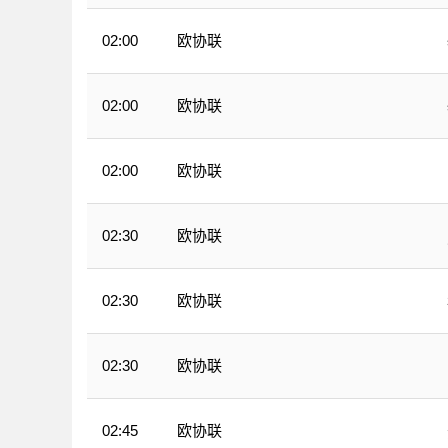
欧协联
02:00
欧协联
02:00
欧协联
02:00
欧协联
02:30
欧协联
02:30
欧协联
02:30
欧协联
02:45