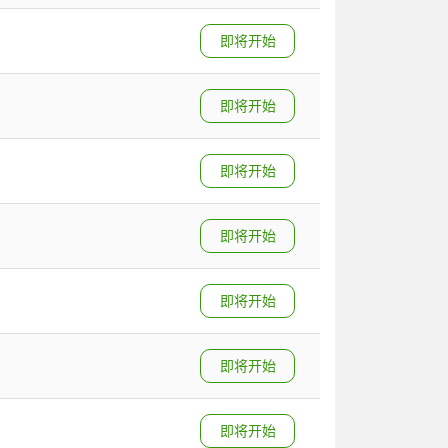
即将开始
即将开始
即将开始
即将开始
即将开始
即将开始
即将开始