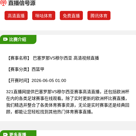
已结束
高清直播
咪咕体育
免费直播
腾讯体育
比赛介绍
【赛事名称】
巴塞罗那VS穆尔西亚 高清视频直播
【赛事分类】
西篮甲
【开赛时间】
2026-06-05 01:00
321直播网提供巴塞罗那VS穆尔西亚赛事高清直播，还包括欧洲杯
在内的各类足球赛事在线观看。除了实时更新的欧洲杯比赛直播，
我们精选并整合了各类体育赛事资源，无论是实时赛事还是经典回
顾，都能让您轻松找到其他热门体育赛事直播。
更多直播