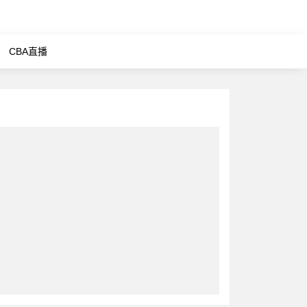
CBA直播