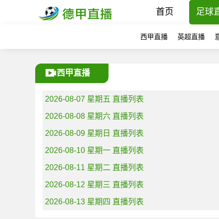
首页
足球
西甲直播
英超直播
西甲直播
2026-08-07 星期五 直播列表
2026-08-08 星期六 直播列表
2026-08-09 星期日 直播列表
2026-08-10 星期一 直播列表
2026-08-11 星期二 直播列表
2026-08-12 星期三 直播列表
2026-08-13 星期四 直播列表