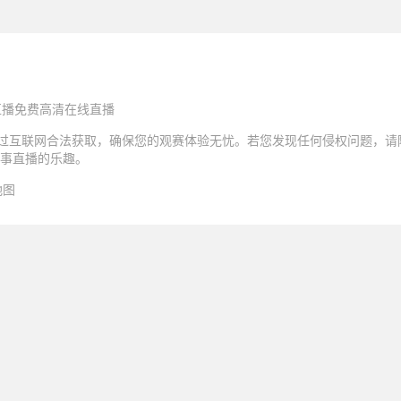
直播免费高清在线直播
通过互联网合法获取，确保您的观赛体验无忧。若您发现任何侵权问题，请
事直播的乐趣。
地图