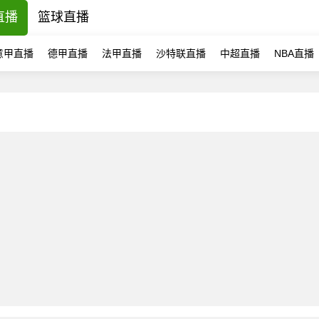
直播
篮球直播
意甲直播
德甲直播
法甲直播
沙特联直播
中超直播
NBA直播