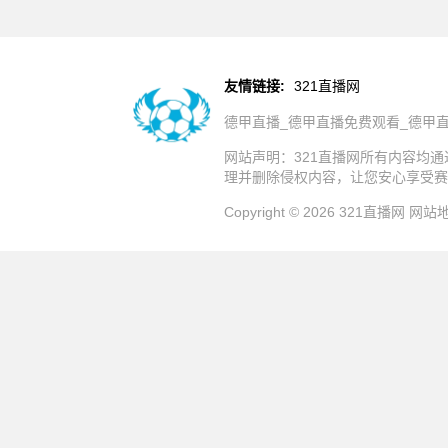
友情链接:
321直播网
德甲直播_德甲直播免费观看_德甲
网站声明：321直播网所有内容均
理并删除侵权内容，让您安心享受赛
Copyright © 2026 321直播网
网站