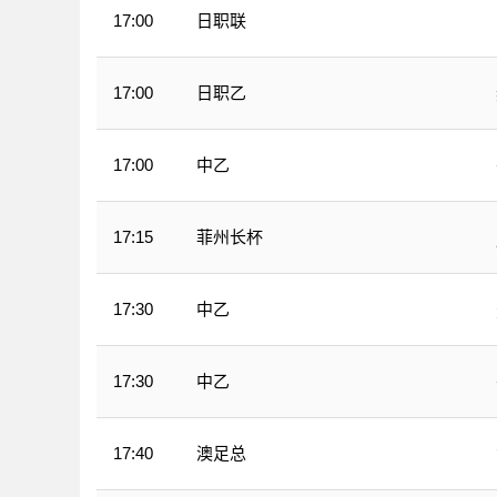
日职联
17:00
日职乙
17:00
中乙
17:00
菲州长杯
17:15
中乙
17:30
中乙
17:30
澳足总
17:40