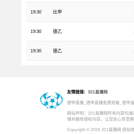
比甲
19:30
德乙
19:30
德乙
19:30
友情链接:
321直播网
德甲直播_德甲直播免费观看_德甲
网站声明：321直播网所有内容均
理并删除侵权内容，让您安心享受赛
Copyright © 2026 321直播网
网站