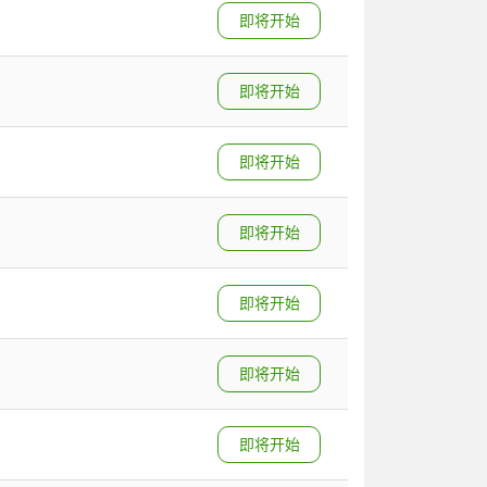
即将开始
即将开始
即将开始
即将开始
即将开始
即将开始
即将开始