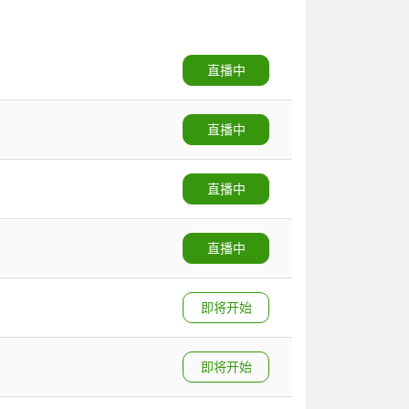
直播中
直播中
直播中
直播中
即将开始
即将开始