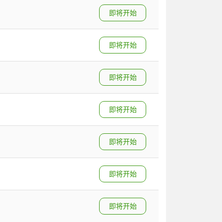
即将开始
即将开始
即将开始
即将开始
即将开始
即将开始
即将开始