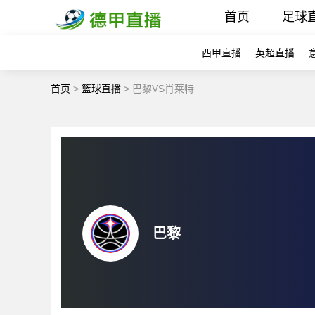
首页
足球
西甲直播
英超直播
首页
>
篮球直播
>
巴黎VS肖莱特
巴黎