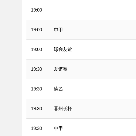
19:00
中超
中甲
19:00
球会友谊
19:00
友谊赛
19:30
德乙
19:30
菲州长杯
19:30
中甲
19:30