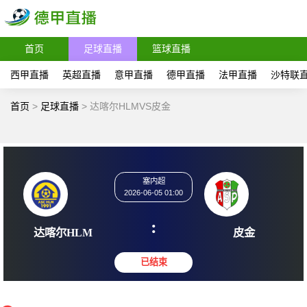
首页
足球直播
篮球直播
西甲直播
英超直播
意甲直播
德甲直播
法甲直播
沙特联
首页
>
足球直播
>
达喀尔HLMVS皮金
塞内超
2026-06-05 01:00
:
达喀尔HLM
皮