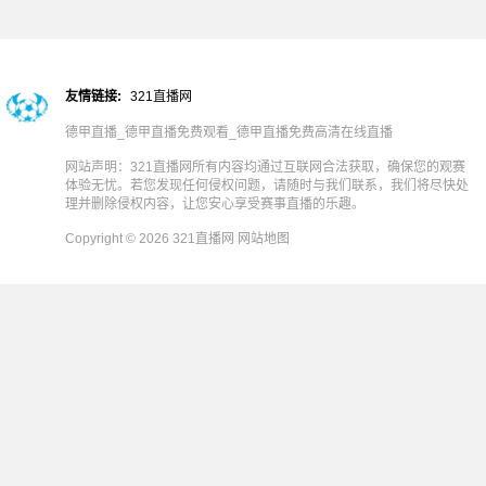
友情链接:
321直播网
德甲直播_德甲直播免费观看_德甲直播免费高清在线直播
网站声明：321直播网所有内容均通过互联网合法获取，确保您的观赛
体验无忧。若您发现任何侵权问题，请随时与我们联系，我们将尽快处
理并删除侵权内容，让您安心享受赛事直播的乐趣。
Copyright © 2026 321直播网
网站地图