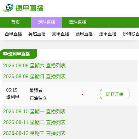
首页
足球直播
篮球直播
西甲直播
英超直播
意甲直播
德甲直播
法甲直播
沙特联
玻利甲直播
2026-08-08 星期六 直播列表
2026-08-09 星期日 直播列表
05:15
最强者
-
即将开始
玻利甲
石油独立
2026-08-10 星期一 直播列表
2026-08-11 星期二 直播列表
2026-08-12 星期三 直播列表